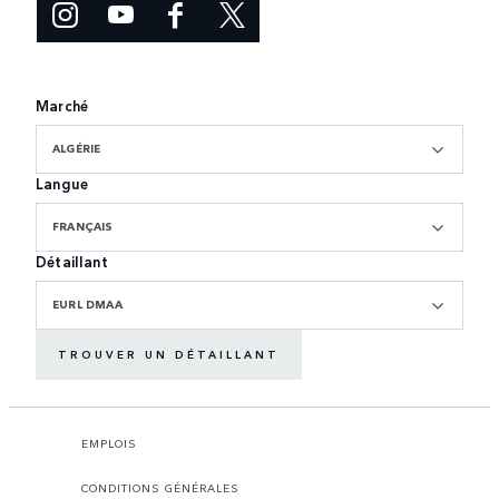
Marché
ALGÉRIE
Langue
FRANÇAIS
Détaillant
EURL DMAA
TROUVER UN DÉTAILLANT
EMPLOIS
CONDITIONS GÉNÉRALES