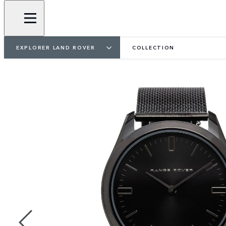
EXPLORER LAND ROVER
COLLECTION