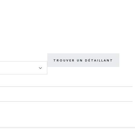
TROUVER UN DÉTAILLANT