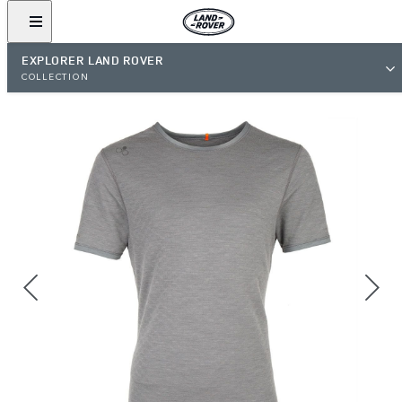
EXPLORER LAND ROVER
COLLECTION