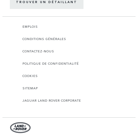
TROUVER UN DÉTAILLANT
EMPLOIS
CONDITIONS GÉNÉRALES
CONTACTEZ-NOUS
POLITIQUE DE CONFIDENTIALITÉ
COOKIES
SITEMAP
JAGUAR LAND ROVER CORPORATE