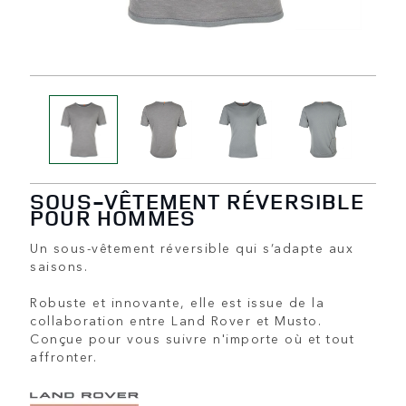
SOUS-VÊTEMENT RÉVERSIBLE
POUR HOMMES
Un sous-vêtement réversible qui s’adapte aux
saisons.
Robuste et innovante, elle est issue de la
collaboration entre Land Rover et Musto.
Conçue pour vous suivre n'importe où et tout
affronter.