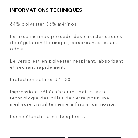
INFORMATIONS TECHNIQUES
64% polyester 36% mérinos
Le tissu mérinos possède des caractéristiques
de régulation thermique, absorbantes et anti-
odeur.
Le verso est en polyester respirant, absorbant
et séchant rapidement.
Protection solaire UPF 30.
Impressions réfléchissantes noires avec
technologie des billes de verre pour une
meilleure visibilité même à faible luminosité.
Poche étanche pour téléphone.