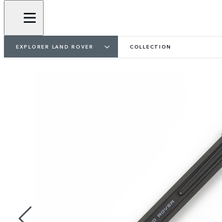
EXPLORER LAND ROVER
COLLECTION