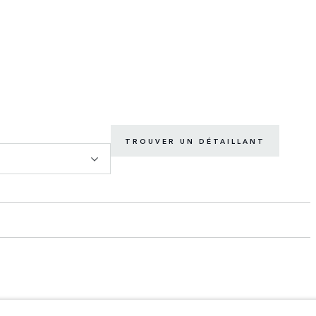
TROUVER UN DÉTAILLANT