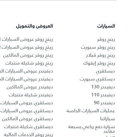
السيارات
العروض والتمويل
رينج روڤر
رينج روڤر عروض السيارات ا
رينج روڤر سبورت
رينج روڤر عروض السيارات 
رينج روڤر ڤيلار
رينج روڤر عروض المالكين
رينج روڤر إيڤوك
رينج روڤر شكيلة منتجات
ديسكڤري
ديفيندر عروض السيارات الج
ديسكڤري سبورت
ديفيندر عروض السيارات ا
ديفيندر 130
ديفيندر عروض المالكين
ديفيندر 110
ديفيندر شكيلة منتجات
ديفيندر 90
ديسكڤري عروض السيارات ا
عمليات السيارات الخاصة
ديسكڤري عروض السيارات 
سياراتنا
ديسكڤري عروض المالكين
سيارة دفع رباعي بسبعة
ديسكڤري شكيلة منتجات
مقاعد
رينج روڤر الخدمات المالية