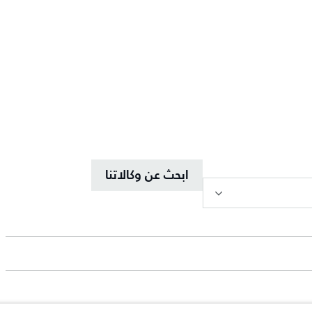
ابحث عن وكالاتنا