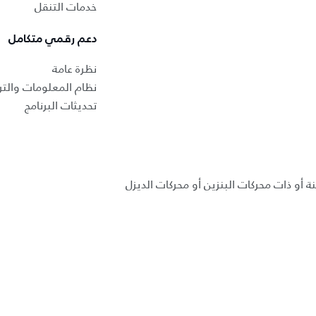
خدمات التنقل
دعم رقمي متكامل
نظرة عامة
نظام المعلومات والتر
تحديثات البرنامج
ة أو ذات محركات البنزين أو محركات الديزل