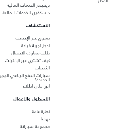
القطر
ديفيندر الخدمات المالية
ديسكڤري الخدمات المالية
الاستكشاف
تسوق عبر الإنترنت
احجز تجربة قيادة
طلب معاودة الاتصال
كيف تشتري عبر الإنترنت
الكتيبات
سيارات الدفع الرباعي الهجين
الجديدة؟
ابق على اطلاع
الأسطول والأعمال
نظرة عامة
نهجنا
مجموعة سياراتنا