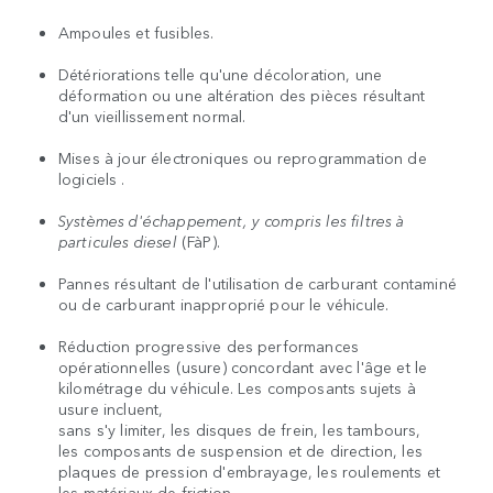
Ampoules et fusibles.
Détériorations telle qu'une décoloration, une
déformation ou une altération des pièces résultant
d'un vieillissement normal.
Mises à jour électroniques ou reprogrammation de
logiciels
.
Systèmes d'échappement, y compris les filtres à
particules diesel
(FàP).
Pannes résultant de l'utilisation de carburant contaminé
ou de carburant inapproprié pour le véhicule.
Réduction progressive des performances
opérationnelles (usure) concordant avec l'âge et le
kilométrage du véhicule. Les composants sujets à
usure incluent,
sans s'y limiter, les disques de frein, les tambours,
les composants de suspension et de direction, les
plaques de pression d'embrayage, les roulements et
les matériaux de friction.