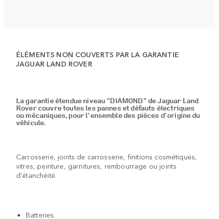
ÉLÉMENTS NON COUVERTS PAR LA GARANTIE
JAGUAR LAND ROVER
La garantie étendue niveau "DIAMOND" de Jaguar Land
Rover couvre toutes les pannes et défauts électriques
ou mécaniques, pour l'ensemble des pièces d'origine du
véhicule.
Carrosserie, joints de carrosserie, finitions cosmétiques,
vitres, peinture, garnitures, rembourrage ou joints
d'étanchéité.
Batteries.