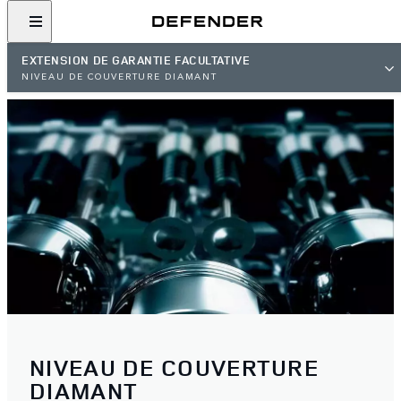
EXTENSION DE GARANTIE FACULTATIVE
NIVEAU DE COUVERTURE DIAMANT
NIVEAU DE COUVERTURE
DIAMANT