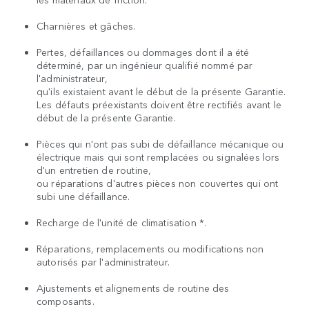
Charnières et gâches.
Pertes, défaillances ou dommages dont il a été
déterminé, par un ingénieur qualifié nommé par
l'administrateur,
qu'ils existaient avant le début de la présente Garantie.
Les défauts préexistants doivent être rectifiés avant le
début de la présente Garantie.
Pièces qui n'ont pas subi de défaillance mécanique ou
électrique mais qui sont remplacées ou signalées lors
d'un entretien de routine,
ou réparations d'autres pièces non couvertes qui ont
subi une défaillance.
Recharge de l'unité de climatisation *.
Réparations, remplacements ou modifications non
autorisés par l'administrateur.
Ajustements et alignements de routine des
composants.