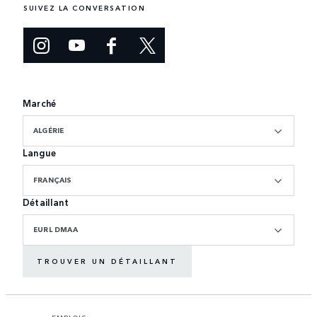
SUIVEZ LA CONVERSATION
Marché
ALGÉRIE
Langue
FRANÇAIS
Détaillant
EURL DMAA
TROUVER UN DÉTAILLANT