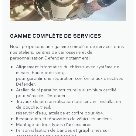
GAMME COMPLÈTE DE SERVICES
Nous proposons une gamme complète de services dans
nos ateliers, centres de carrosserie et de
personnalisation Defender, notamment :
Alignement informatisé du châssis avec système de
mesure haute précision,
pour garantir une réparation conforme aux directives
Defender.
Atelier de réparation structurelle aluminium certifié
pour véhicules Defender.
Travaux de personnalisation tout-terrain : installation
de douche, treuil,
réservoir d’eau, attelage et coffre pour 4x4.
Restauration et rénovation de véhicules anciens.
Montage de tous types d’accessoires.
Personnalisation de bandes et graphismes sur
carrosserie selon vos besoins