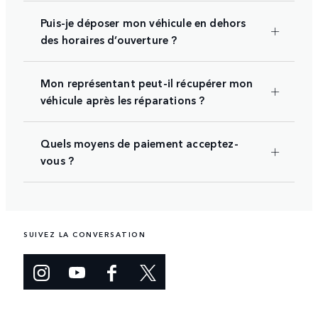
Puis-je déposer mon véhicule en dehors
des horaires d’ouverture ?
Mon représentant peut-il récupérer mon
véhicule après les réparations ?
Quels moyens de paiement acceptez-
vous ?
SUIVEZ LA CONVERSATION