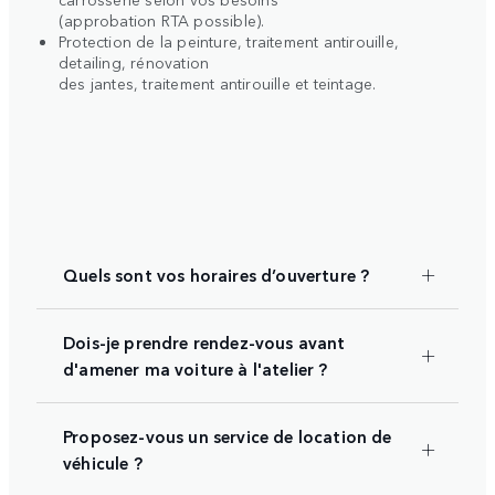
(approbation RTA possible).
Protection de la peinture, traitement antirouille,
detailing, rénovation
des jantes, traitement antirouille et teintage.
Quels sont vos horaires d’ouverture ?
Dois-je prendre rendez-vous avant
d'amener ma voiture à l'atelier ?
Proposez-vous un service de location de
véhicule ?