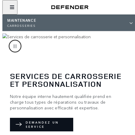
MAINTENANCE
CARROSSERIES
SERVICES DE CARROSSERIE
ET PERSONNALISATION
Notre équipe interne hautement qualifiée prend en
charge tous types de réparations ou travaux de
personnalisation avec efficacité et expertise.
DEMANDEZ UN
SERVICE