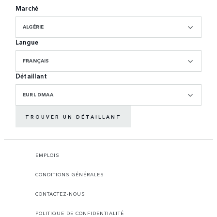
Marché
ALGÉRIE
Langue
FRANÇAIS
Détaillant
EURL DMAA
TROUVER UN DÉTAILLANT
EMPLOIS
CONDITIONS GÉNÉRALES
CONTACTEZ-NOUS
POLITIQUE DE CONFIDENTIALITÉ