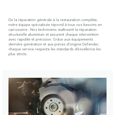
De la réparation générale à la restauration complète,
notre équipe spécialisée répond à tous vos besoins en
carrosserie . Nos techniciens maîtrisent la réparation
structurelle aluminium et assurent chaque intervention
avec rapidité et précision. Grâce aux équipements
dernière génération et aux pièces d’origine Defender,
chaque service respecte les standards d’excellence les
plus stricts.