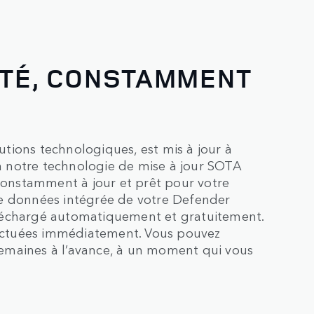
TÉ, CONSTAMMENT
tions technologiques, est mis à jour à
 notre technologie de mise à jour SOTA
 constamment à jour et prêt pour votre
de données intégrée de votre Defender
 téléchargé automatiquement et gratuitement.
ffectuées immédiatement. Vous pouvez
emaines à l’avance, à un moment qui vous