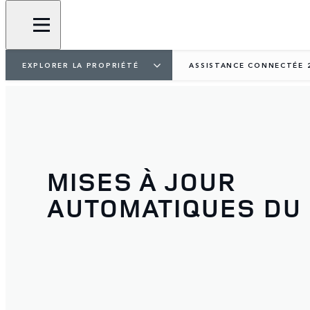
EXPLORER LA PROPRIÉTÉ
ASSISTANCE CONNECTÉE 
MISES À JOUR
AUTOMATIQUES DU 