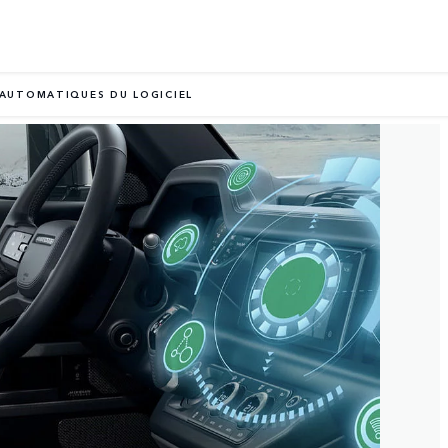
 AUTOMATIQUES DU LOGICIEL