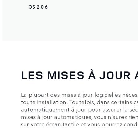
OS 2.0.6
LES MISES À JOUR
La plupart des mises à jour logicielles néce
toute installation. Toutefois, dans certains 
automatiquement à jour pour assurer la sécu
mises à jour automatiques, vous n’aurez rien
sur votre écran tactile et vous pourrez con