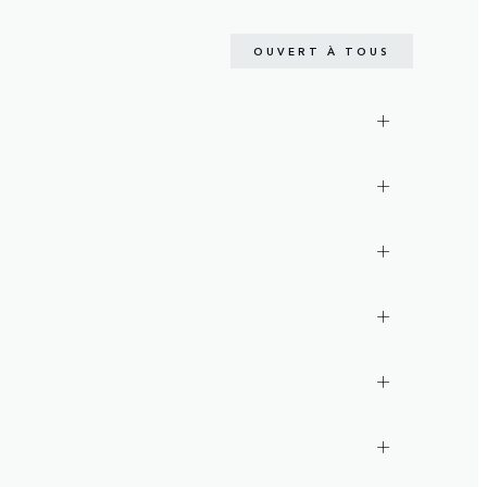
OUVERT À TOUS