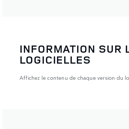
INFORMATION SUR 
LOGICIELLES
Affichez le contenu de chaque version du logi