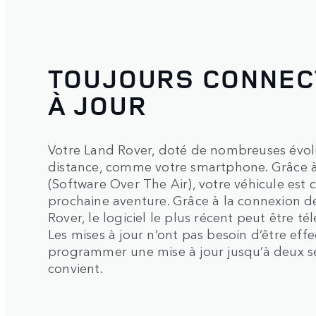
TOUJOURS CONNEC
À JOUR
Votre Land Rover, doté de nombreuses évolu
distance, comme votre smartphone. Grâce à
(Software Over The Air), votre véhicule est
prochaine aventure. Grâce à la connexion 
Rover, le logiciel le plus récent peut être
Les mises à jour n’ont pas besoin d’être e
programmer une mise à jour jusqu’à deux s
convient.