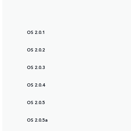
OS 2.0.1
OS 2.0.2
OS 2.0.3
OS 2.0.4
OS 2.0.5
OS 2.0.5a