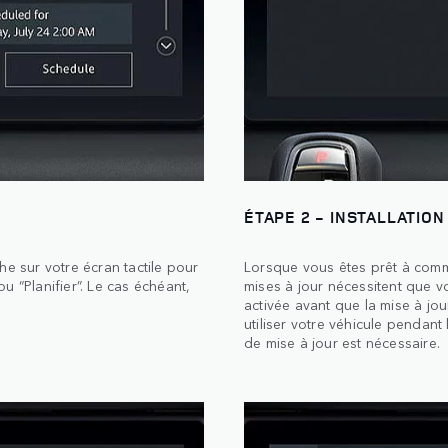
ÉTAPE 2 - INSTALLATION
he sur votre écran tactile pour
Lorsque vous êtes prêt à comm
u “Planifier”. Le cas échéant,
mises à jour nécessitent que vot
.
activée avant que la mise à j
utiliser votre véhicule pendant 
de mise à jour est nécessaire.