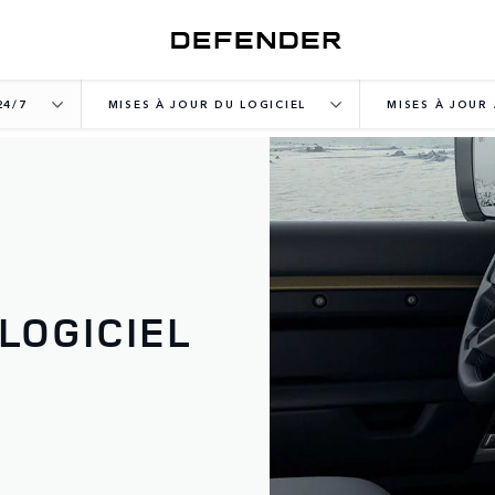
24/7
MISES À JOUR DU LOGICIEL
MISES À JOUR
LOGICIEL