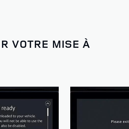
R VOTRE MISE À