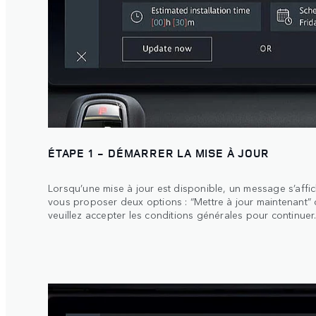
ÉTAPE 1 - DÉMARRER LA MISE À JOUR
Lorsqu’une mise à jour est disponible, un message s’affic
vous proposer deux options : “Mettre à jour maintenant” o
veuillez accepter les conditions générales pour continuer