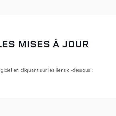
LES MISES À JOUR
ciel en cliquant sur les liens ci-dessous :