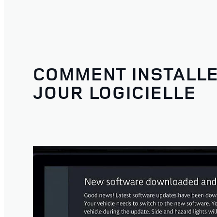
COMMENT INSTALLE
JOUR LOGICIELLE