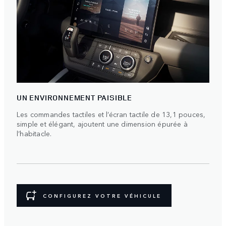
UN ENVIRONNEMENT PAISIBLE
Les commandes tactiles et l’écran tactile de 13,1 pouces,
simple et élégant, ajoutent une dimension épurée à
l’habitacle.
CONFIGUREZ VOTRE VÉHICULE