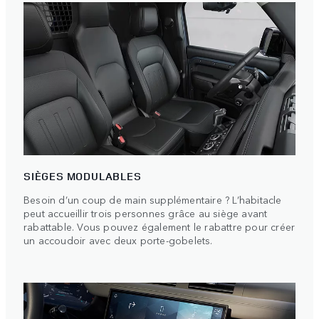
SIÈGES MODULABLES
Besoin d’un coup de main supplémentaire ? L’habitacle
peut accueillir trois personnes grâce au siège avant
rabattable. Vous pouvez également le rabattre pour créer
un accoudoir avec deux porte-gobelets.