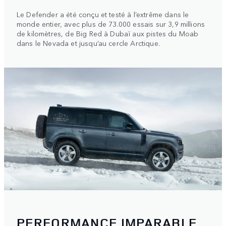
Le Defender a été conçu et testé à l’extrême dans le
monde entier, avec plus de 73.000 essais sur 3,9 millions
de kilomètres, de Big Red à Dubaï aux pistes du Moab
dans le Nevada et jusqu’au cercle Arctique.
PERFORMANCE IMPARABLE