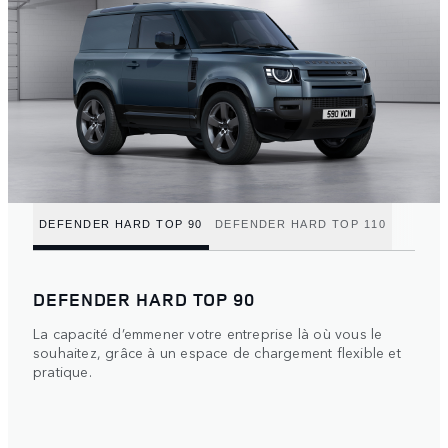
DEFENDER HARD TOP 90
DEFENDER HARD TOP 110
DEFENDER HARD TOP 90
La capacité d’emmener votre entreprise là où vous le
souhaitez, grâce à un espace de chargement flexible et
pratique.