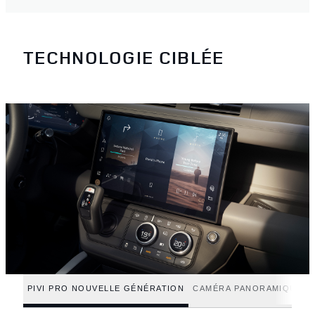
TECHNOLOGIE CIBLÉE
PIVI PRO NOUVELLE GÉNÉRATION
CAMÉRA PANORAMIQUE 3