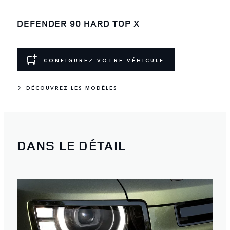
DEFENDER 90 HARD TOP X
CONFIGUREZ VOTRE VÉHICULE
DÉCOUVREZ LES MODÈLES
DANS LE DÉTAIL