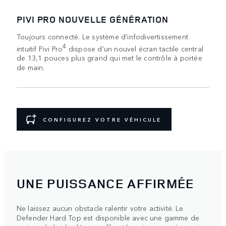
PIVI PRO NOUVELLE GÉNÉRATION
Toujours connecté. Le système d’infodivertissement
4
intuitif Pivi Pro
dispose d’un nouvel écran tactile central
de 13,1 pouces plus grand qui met le contrôle à portée
de main.
CONFIGUREZ VOTRE VÉHICULE
UNE PUISSANCE AFFIRMÉE
Ne laissez aucun obstacle ralentir votre activité. Le
Defender Hard Top est disponible avec une gamme de