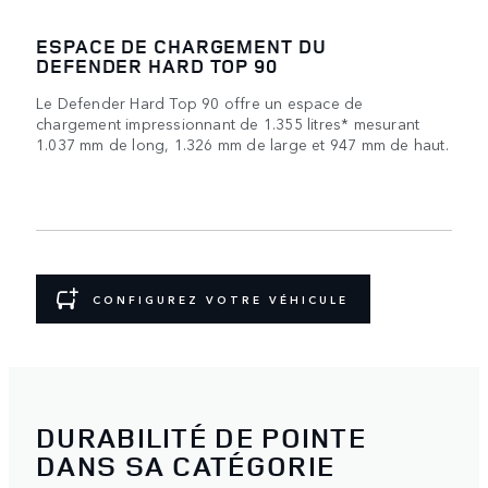
ESPACE DE CHARGEMENT DU
DEFENDER HARD TOP 90
Le Defender Hard Top 90 offre un espace de
chargement impressionnant de 1.355 litres* mesurant
1.037 mm de long, 1.326 mm de large et 947 mm de haut.
CONFIGUREZ VOTRE VÉHICULE
DURABILITÉ DE POINTE
DANS SA CATÉGORIE