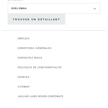
EURL DMAA
TROUVER UN DÉTAILLANT
EMPLOIS
CONDITIONS GÉNÉRALES
CONTACTEZ-NOUS
POLITIQUE DE CONFIDENTIALITÉ
COOKIES
SITEMAP
JAGUAR LAND ROVER CORPORATE