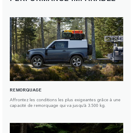
REMORQUAGE
Affrontez les conditions les plus exigeantes grâce à une
capacité de remorquage qui va jusqu’à 3.500 kg.