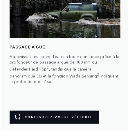
PASSAGE À GUÉ
Franchissez les cours d’eau en toute confiance grâce à la
profondeur de passage à gué de 900 mm du
2
Defender Hard Top
, tandis que la caméra
3
panoramique 3D et la fonction Wade Sensing
indiquent
la profondeur de l’eau.
CONFIGUREZ VOTRE VÉHICULE