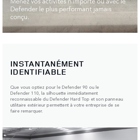
Menez vos activités n’importe où avec le
Defender le plus performant jamais
conçu.
INSTANTANÉMENT
IDENTIFIABLE
Que vous optiez pour le Defender 90 ou le
Defender 110, la silhouette immédiatement
reconnaissable du Defender Hard Top et son panneau
utilitaire extérieur permettent à votre entreprise de se
faire remarquer.