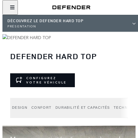
DÉCOUVREZ LE DEFENDER HARD TOP
PRÉSENTATION
DEFENDER HARD TOP
CONFIGUREZ
VOTRE VÉHICULE
DESIGN
CONFORT
DURABILITÉ ET CAPACITÉS
TECHNOLOG