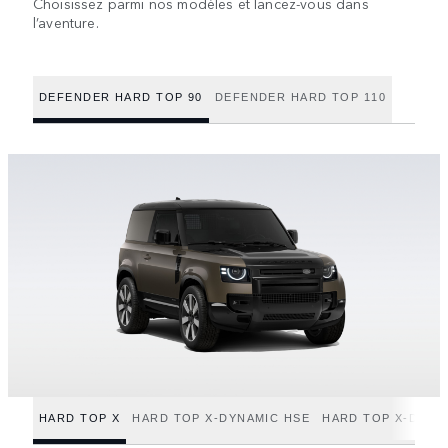
Choisissez parmi nos modèles et lancez-vous dans
l’aventure.
DEFENDER HARD TOP 90
DEFENDER HARD TOP 110
HARD TOP X
HARD TOP X-DYNAMIC HSE
HARD TOP X-DYNA