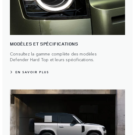
MODÈLES ET SPÉCIFICATIONS
Consultez la gamme complète des modèles
Defender Hard Top et leurs spécifications.
EN SAVOIR PLUS