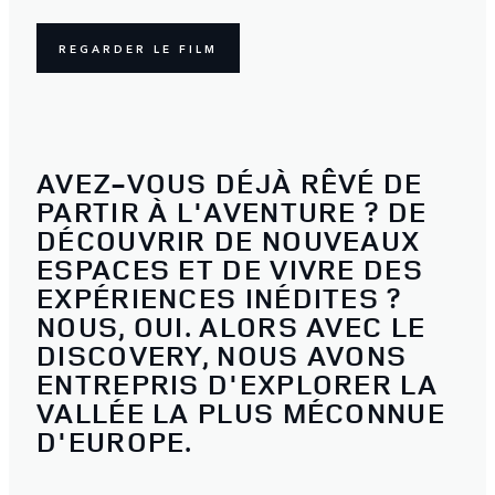
REGARDER LE FILM
AVEZ-VOUS DÉJÀ RÊVÉ DE
PARTIR À L'AVENTURE ? DE
DÉCOUVRIR DE NOUVEAUX
ESPACES ET DE VIVRE DES
EXPÉRIENCES INÉDITES ?
NOUS, OUI. ALORS AVEC LE
DISCOVERY, NOUS AVONS
ENTREPRIS D'EXPLORER LA
VALLÉE LA PLUS MÉCONNUE
D'EUROPE.