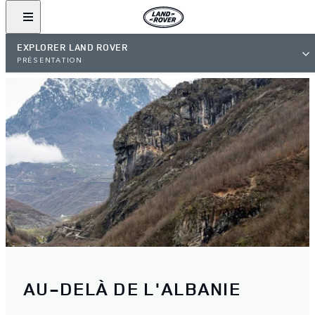
EXPLORER LAND ROVER
PRÉSENTATION
AU-DELÀ DE L'ALBANIE