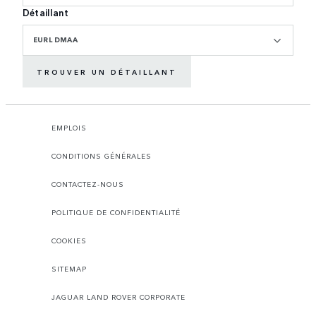
Détaillant
EURL DMAA
TROUVER UN DÉTAILLANT
EMPLOIS
CONDITIONS GÉNÉRALES
CONTACTEZ-NOUS
POLITIQUE DE CONFIDENTIALITÉ
COOKIES
SITEMAP
JAGUAR LAND ROVER CORPORATE