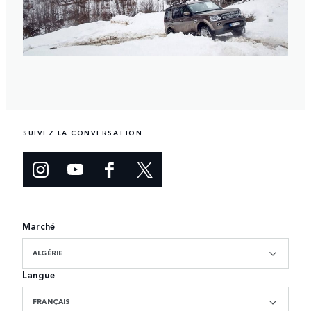
SUIVEZ LA CONVERSATION
Marché
ALGÉRIE
Langue
FRANÇAIS