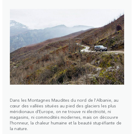
Dans les Montagnes Maudites du nord de l'Albanie, au
cœur des vallées situées au pied des glaciers les plus
méridionaux d'Europe, on ne trouve ni électricité, ni
magasins, ni commodités modernes, mais on découvre
l'honneur, la chaleur humaine et la beauté stupéfiante de
la nature.