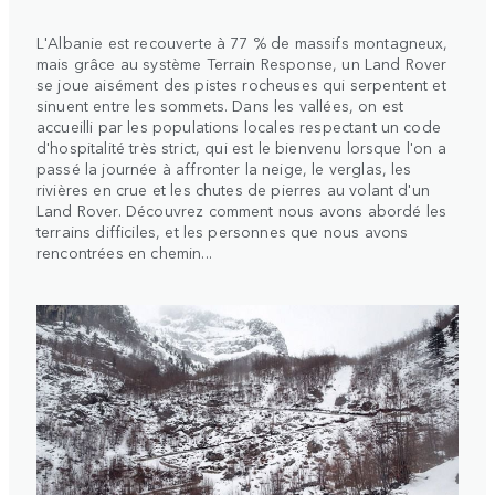
L'Albanie est recouverte à 77 % de massifs montagneux,
mais grâce au système Terrain Response, un Land Rover
se joue aisément des pistes rocheuses qui serpentent et
sinuent entre les sommets. Dans les vallées, on est
accueilli par les populations locales respectant un code
d'hospitalité très strict, qui est le bienvenu lorsque l'on a
passé la journée à affronter la neige, le verglas, les
rivières en crue et les chutes de pierres au volant d'un
Land Rover. Découvrez comment nous avons abordé les
terrains difficiles, et les personnes que nous avons
rencontrées en chemin...