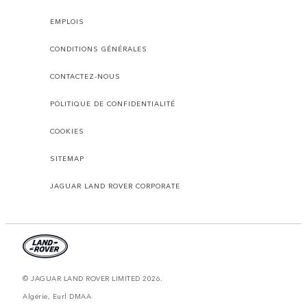
EMPLOIS
CONDITIONS GÉNÉRALES
CONTACTEZ-NOUS
POLITIQUE DE CONFIDENTIALITÉ
COOKIES
SITEMAP
JAGUAR LAND ROVER CORPORATE
© JAGUAR LAND ROVER LIMITED 2026.
Algérie, Eurl DMAA