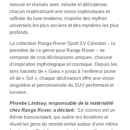
mesure et réalisés avec minutie et délicatesse,
chacun matérialisant une vision sophistiquée et
raffinée du luxe moderne, inspirée des mythes
universels les plus anciens et des mystères les plus
profonds.
La collection Range Rover Sport SV Celestial – la
première de ce genre pour Range Rover – se
compose de cinq déclinaisons uniques, chacune
d’inspiration mythologique et cosmique. Depuis les
tons naturels de « Gaea » jusqu’à l’extérieur jaune
vif de « Sol », chaque déclinaison offre une vision
singulière et personnalisée du SUV performant et
luxueux.
Phoebe Lindsay, responsable de la matérialité
chez Range Rover, a déclaré:
"Le cosmos est un
thème transcendant, qui oublie les frontières et
réunit les gens du monde entier autour d’une même