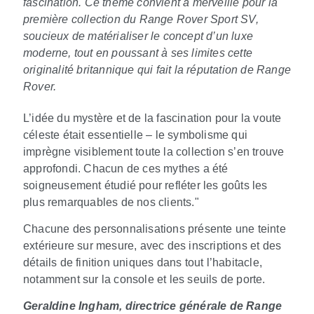
fascination. Ce thème convient à merveille pour la
première collection du Range Rover Sport SV,
soucieux de matérialiser le concept d’un luxe
moderne, tout en poussant à ses limites cette
originalité britannique qui fait la réputation de Range
Rover.
L’idée du mystère et de la fascination pour la voute
céleste était essentielle – le symbolisme qui
imprègne visiblement toute la collection s’en trouve
approfondi. Chacun de ces mythes a été
soigneusement étudié pour refléter les goûts les
plus remarquables de nos clients."
Chacune des personnalisations présente une teinte
extérieure sur mesure, avec des inscriptions et des
détails de finition uniques dans tout l’habitacle,
notamment sur la console et les seuils de porte.
Geraldine Ingham, directrice générale de Range