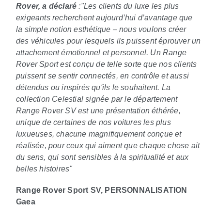
Rover, a déclaré
:"Les clients du luxe les plus
exigeants recherchent aujourd’hui d’avantage que
la simple notion esthétique – nous voulons créer
des véhicules pour lesquels ils puissent éprouver un
attachement émotionnel et personnel. Un Range
Rover Sport est conçu de telle sorte que nos clients
puissent se sentir connectés, en contrôle et aussi
détendus ou inspirés qu'ils le souhaitent. La
collection Celestial signée par le département
Range Rover SV est une présentation éthérée,
unique de certaines de nos voitures les plus
luxueuses, chacune magnifiquement conçue et
réalisée, pour ceux qui aiment que chaque chose ait
du sens, qui sont sensibles à la spiritualité et aux
belles histoires"
Range Rover Sport SV, PERSONNALISATION
Gaea