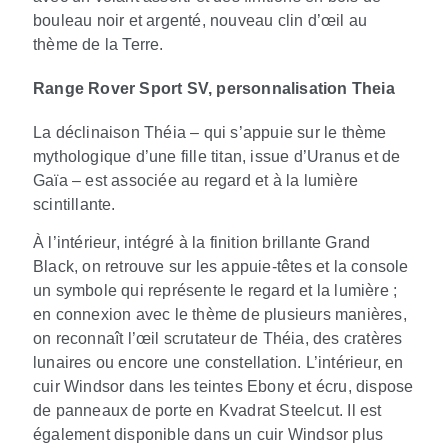
bouleau noir et argenté, nouveau clin d’œil au
thème de la Terre.
Range Rover Sport SV, personnalisation Theia
La déclinaison Théia – qui s’appuie sur le thème
mythologique d’une fille titan, issue d’Uranus et de
Gaïa – est associée au regard et à la lumière
scintillante.
À l’intérieur, intégré à la finition brillante Grand
Black, on retrouve sur les appuie‑têtes et la console
un symbole qui représente le regard et la lumière ;
en connexion avec le thème de plusieurs manières,
on reconnaît l’œil scrutateur de Théia, des cratères
lunaires ou encore une constellation. L’intérieur, en
cuir Windsor dans les teintes Ebony et écru, dispose
de panneaux de porte en Kvadrat Steelcut. Il est
également disponible dans un cuir Windsor plus