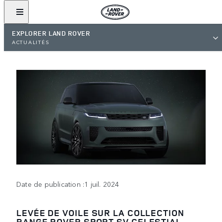
EXPLORER LAND ROVER
ACTUALITÉS
Date de publication :1 juil. 2024
LEVÉE DE VOILE SUR LA COLLECTION
RANGE ROVER SPORT SV CELESTIAL