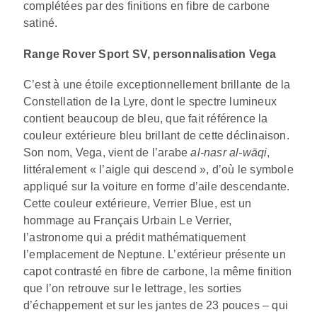
complétées par des finitions en fibre de carbone
satiné.
Range Rover Sport SV, personnalisation Vega
C’est à une étoile exceptionnellement brillante de la
Constellation de la Lyre, dont le spectre lumineux
contient beaucoup de bleu, que fait référence la
couleur extérieure bleu brillant de cette déclinaison.
Son nom, Vega, vient de l’arabe
al‑nasr al‑wāqi
,
littéralement « l’aigle qui descend », d’où le symbole
appliqué sur la voiture en forme d’aile descendante.
Cette couleur extérieure, Verrier Blue, est un
hommage au Français Urbain Le Verrier,
l’astronome qui a prédit mathématiquement
l’emplacement de Neptune. L’extérieur présente un
capot contrasté en fibre de carbone, la même finition
que l’on retrouve sur le lettrage, les sorties
d’échappement et sur les jantes de 23 pouces – qui