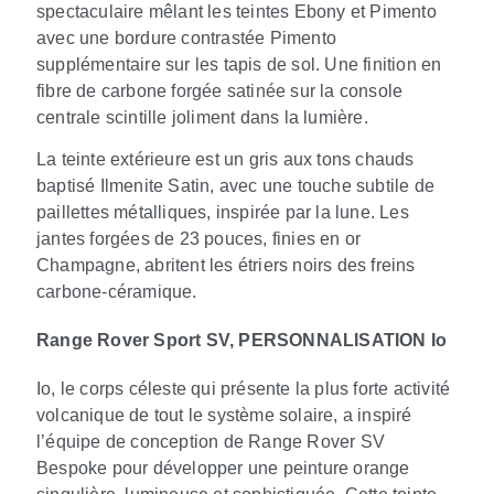
spectaculaire mêlant les teintes Ebony et Pimento
avec une bordure contrastée Pimento
supplémentaire sur les tapis de sol. Une finition en
fibre de carbone forgée satinée sur la console
centrale scintille joliment dans la lumière.
La teinte extérieure est un gris aux tons chauds
baptisé Ilmenite Satin, avec une touche subtile de
paillettes métalliques, inspirée par la lune. Les
jantes forgées de 23 pouces, finies en or
Champagne, abritent les étriers noirs des freins
carbone‑céramique.
Range Rover Sport SV, PERSONNALISATION Io
Io, le corps céleste qui présente la plus forte activité
volcanique de tout le système solaire, a inspiré
l’équipe de conception de Range Rover SV
Bespoke pour développer une peinture orange