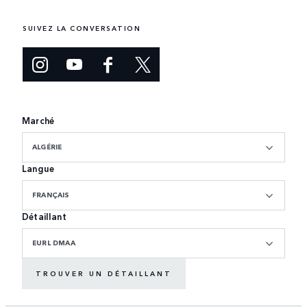
SUIVEZ LA CONVERSATION
Marché
ALGÉRIE
Langue
FRANÇAIS
Détaillant
EURL DMAA
TROUVER UN DÉTAILLANT