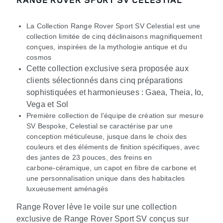
La Collection Range Rover Sport SV Celestial est une
collection limitée de cinq déclinaisons magnifiquement
conçues, inspirées de la mythologie antique et du
cosmos
Cette collection exclusive sera proposée aux
clients sélectionnés dans cinq préparations
sophistiquées et harmonieuses : Gaea, Theia, Io,
Vega et Sol
Première collection de l’équipe de création sur mesure
SV Bespoke, Celestial se caractérise par une
conception méticuleuse, jusque dans le choix des
couleurs et des éléments de finition spécifiques, avec
des jantes de 23 pouces, des freins en
carbone‑céramique, un capot en fibre de carbone et
une personnalisation unique dans des habitacles
luxueusement aménagés
Range Rover lève le voile sur une collection
exclusive de Range Rover Sport SV conçus sur