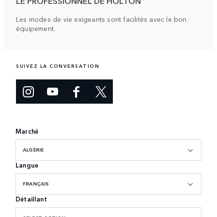
LE PROFESSIONNEL DE HOLTON
Les modes de vie exigeants sont facilités avec le bon
équipement.
SUIVEZ LA CONVERSATION
Marché
ALGÉRIE
Langue
FRANÇAIS
Détaillant