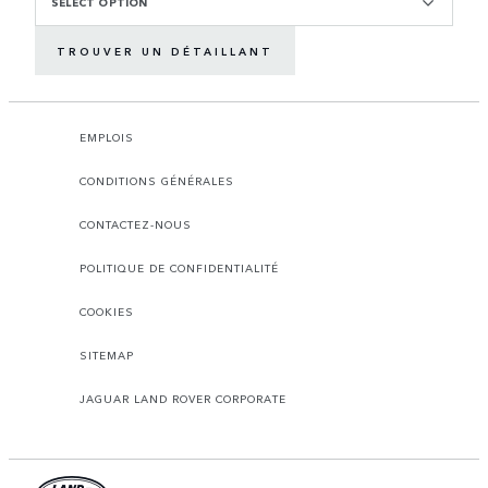
SELECT OPTION
TROUVER UN DÉTAILLANT
EMPLOIS
CONDITIONS GÉNÉRALES
CONTACTEZ-NOUS
POLITIQUE DE CONFIDENTIALITÉ
COOKIES
SITEMAP
JAGUAR LAND ROVER CORPORATE