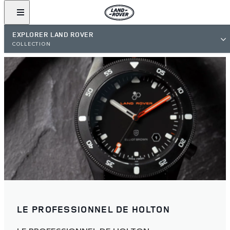
EXPLORER LAND ROVER
COLLECTION
LE PROFESSIONNEL DE HOLTON