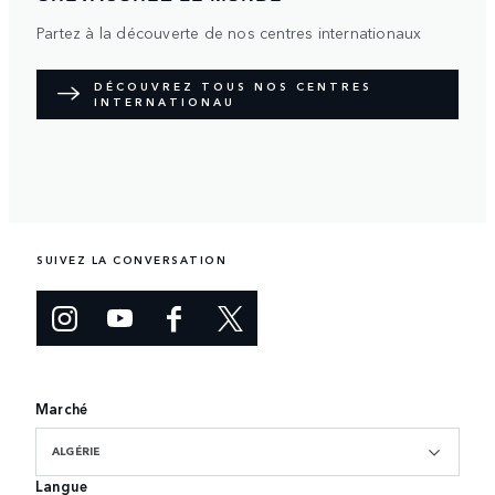
Partez à la découverte de nos centres internationaux
DÉCOUVREZ TOUS NOS CENTRES
INTERNATIONAU
SUIVEZ LA CONVERSATION
Marché
ALGÉRIE
Langue