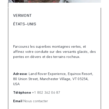
VERMONT
ÉTATS-UNIS
Parcourez les superbes montagnes vertes, et
affinez votre conduite sur des versants glacés, des
pentes en dévers et des terrains rocheux.
Adresse
: Land Rover Experience, Equinox Resort,
80 Union Street, Manchester Village, VT 05254,
USA
Téléphone
+1 802 362 06 87
Email
Nous contacter