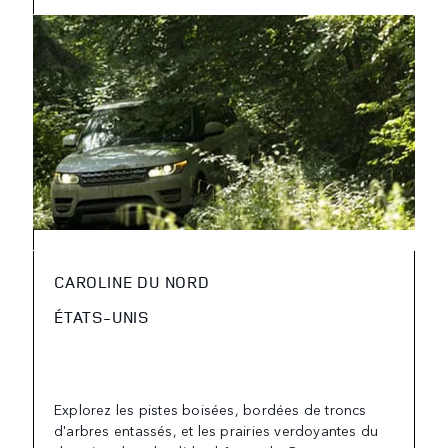
CAROLINE DU NORD
ÉTATS-UNIS
Explorez les pistes boisées, bordées de troncs
d'arbres entassés, et les prairies verdoyantes du