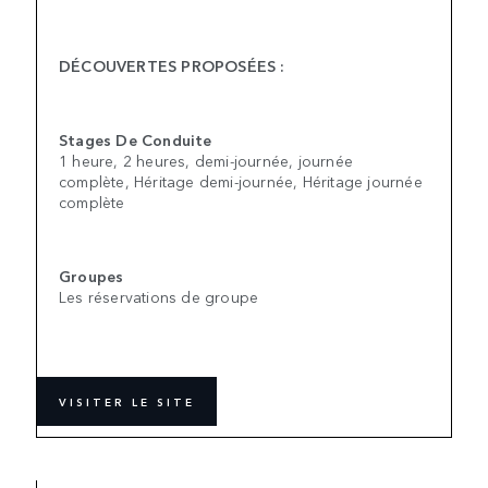
DÉCOUVERTES PROPOSÉES :
Stages De Conduite
1 heure, 2 heures, demi-journée, journée
complète, Héritage demi-journée, Héritage journée
complète
Groupes
Les réservations de groupe
VISITER LE SITE