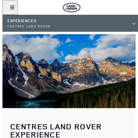
EXPÉRIENCES
CENTRES LAND ROVER
CENTRES LAND ROVER
EXPERIENCE