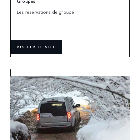
Groupes
Les réservations de groupe
VISITER LE SITE