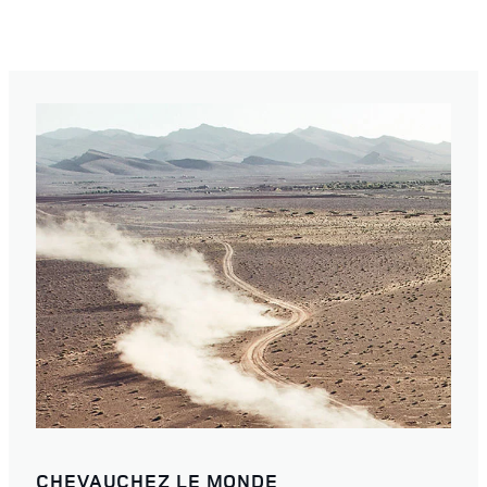
CHEVAUCHEZ LE MONDE