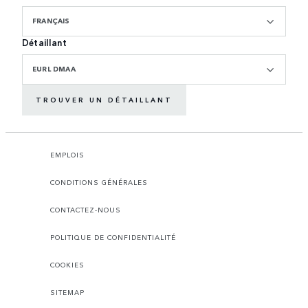
FRANÇAIS
Détaillant
EURL DMAA
TROUVER UN DÉTAILLANT
EMPLOIS
CONDITIONS GÉNÉRALES
CONTACTEZ-NOUS
POLITIQUE DE CONFIDENTIALITÉ
COOKIES
SITEMAP