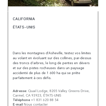
CALIFORNIA
ÉTATS-UNIS
Dans les montagnes d'Asheville, testez vos limites
au volant en évoluant sur des collines, par-dessus
des troncs d'arbres, le long de pentes en dévers
et sur des pistes rocheuses dans un paysage
accidenté de plus de 1 600 ha qui se prête
parfaitement à ces défis.
Adresse:
Quail Lodge, 8205 Valley Greens Drive,
Carmel, CA 93923, ÉTATS-UNIS
Téléphone
+1 831 620 88 54
E-mail
Nous contacter