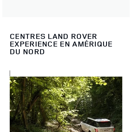
CENTRES LAND ROVER
EXPERIENCE EN AMÉRIQUE
DU NORD