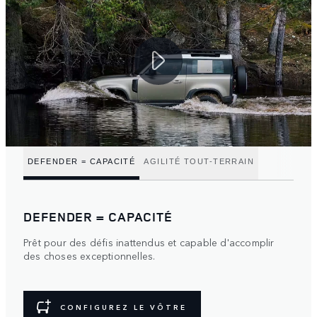
DEFENDER = CAPACITÉ
AGILITÉ TOUT-TERRAIN
DEFENDER = CAPACITÉ
Prêt pour des défis inattendus et capable d'accomplir
des choses exceptionnelles.
CONFIGUREZ LE VÔTRE