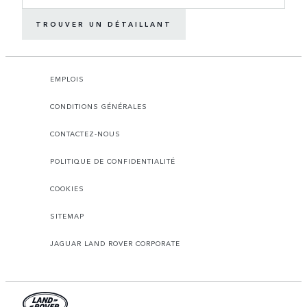
TROUVER UN DÉTAILLANT
EMPLOIS
CONDITIONS GÉNÉRALES
CONTACTEZ-NOUS
POLITIQUE DE CONFIDENTIALITÉ
COOKIES
SITEMAP
JAGUAR LAND ROVER CORPORATE