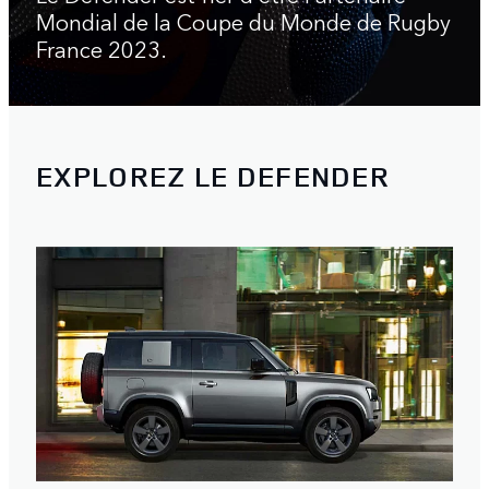
Mondial de la Coupe du Monde de Rugby
France 2023.
EXPLOREZ LE DEFENDER