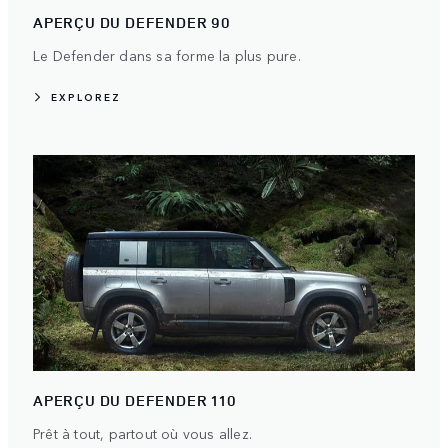
APERÇU DU DEFENDER 90
Le Defender dans sa forme la plus pure.
EXPLOREZ
APERÇU DU DEFENDER 110
Prêt à tout, partout où vous allez.