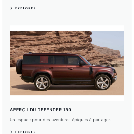
EXPLOREZ
APERÇU DU DEFENDER 130
Un espace pour des aventures épiques à partager.
EXPLOREZ