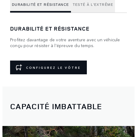
DURABILITÉ ET RÉSISTANCE
TESTÉ À L'EXTRÊME
DURABILITÉ ET RÉSISTANCE
Profitez davantage de votre aventure avec un véhicule
conçu pour résister à l'épreuve du temps.
CONFIGUREZ LE VÔTRE
CAPACITÉ IMBATTABLE