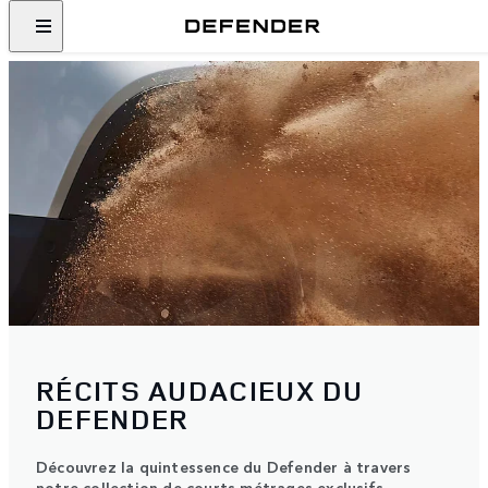
RÉCITS AUDACIEUX DU
DEFENDER
Découvrez la quintessence du Defender à travers
notre collection de courts métrages exclusifs.