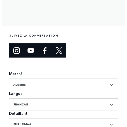
SUIVEZ LA CONVERSATION
Marché
ALGÉRIE
Langue
FRANÇAIS
Détaillant
EURL DMAA