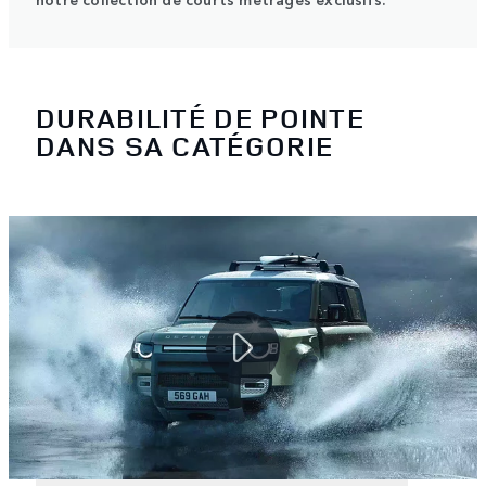
DURABILITÉ DE POINTE
DANS SA CATÉGORIE