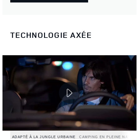
TECHNOLOGIE AXÉE
ADAPTÉ À LA JUNGLE URBAINE
CAMPING EN PLEINE NATURE