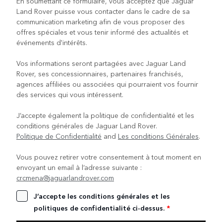
En soumettant ce formulaire, vous acceptez que Jaguar
Land Rover puisse vous contacter dans le cadre de sa
communication marketing afin de vous proposer des
offres spéciales et vous tenir informé des actualités et
événements d'intérêts.
Vos informations seront partagées avec Jaguar Land
Rover, ses concessionnaires, partenaires franchisés,
agences affiliées ou associées qui pourraient vos fournir
des services qui vous intéressent.
J’accepte également la politique de confidentialité et les
conditions générales de Jaguar Land Rover.
Politique de Confidentialité
and
Les conditions Générales
.
Vous pouvez retirer votre consentement à tout moment en
envoyant un email à l’adresse suivante :
crcmena@jaguarlandrover.com
J’accepte les conditions générales et les
politiques de confidentialité ci-dessus.
*