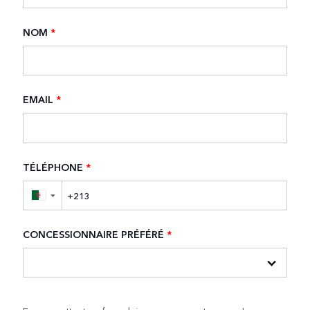
NOM
*
EMAIL
*
TÉLÉPHONE
*
▼
CONCESSIONNAIRE PRÉFÉRÉ
*