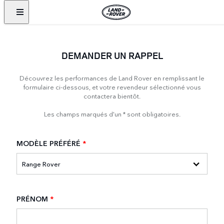
DEMANDER UN RAPPEL
Découvrez les performances de Land Rover en remplissant le
formulaire ci-dessous, et votre revendeur sélectionné vous
contactera bientôt.
Les champs marqués d'un * sont obligatoires.
MODÈLE PRÉFÉRÉ
*
PRÉNOM
*