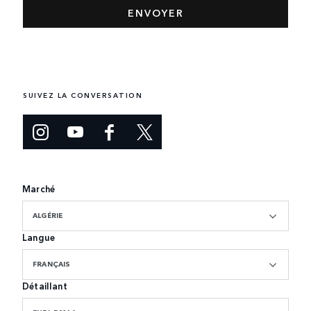
SUIVEZ LA CONVERSATION
Marché
ALGÉRIE
Langue
FRANÇAIS
Détaillant