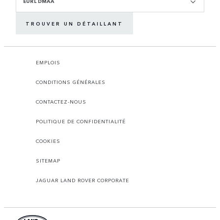
EURL DMAA
TROUVER UN DÉTAILLANT
EMPLOIS
CONDITIONS GÉNÉRALES
CONTACTEZ-NOUS
POLITIQUE DE CONFIDENTIALITÉ
COOKIES
SITEMAP
JAGUAR LAND ROVER CORPORATE