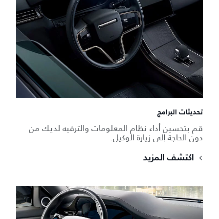
تحديثات البرامج
قم بتحسين أداء نظام المعلومات والترفيه لديك من
دون الحاجة إلى زيارة الوكيل.
اكتشف المزيد