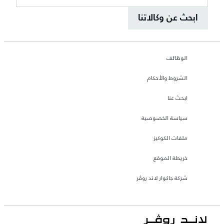
ابحث عن وكالاتنا
الوظائف
الشروط والأحكام
ابحث عنا
سياسة الخصوصية
ملفات الكوكيز
خريطة الموقع
شركة جاكوار لاند روڤر