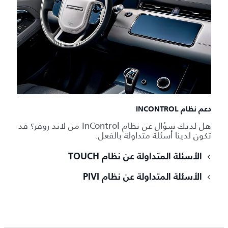
دعم نظام INCONTROL
هل لديك سؤال عن نظام InControl من لاند روفر؟ قد
تكون لدينا أسئلة متداولة بالفعل.
الأسئلة المتداولة عن نظام TOUCH
الأسئلة المتداولة عن نظام PIVI