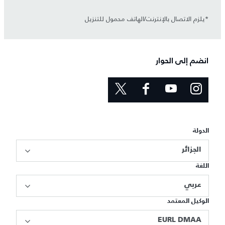
*يلزم الاتصال بالإنترنت/الهاتف محمول للتنزيل
انضم إلى الحوار
الدولة
الجزائر
اللغة
عربي
الوكيل المعتمد
EURL DMAA