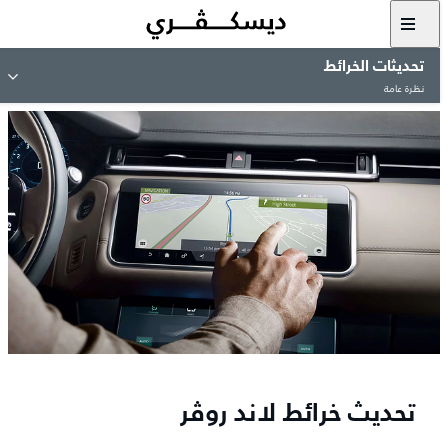
تحديثات الخرائط
نظرة عامة
تحديث خرائط لاند روڤر