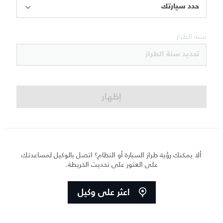
حدد سيارتك
سنة الطراز
تحديد سنة الطراز
إظهار
ألا يمكنك رؤية طراز السيارة أو النظام؟ اتصل بالوكيل لمساعدتك
على العثور على تحديث الخريطة.
اعثر على وكيل