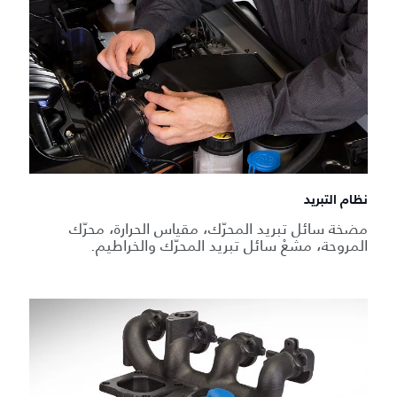
نظام التبريد
مضخة سائل تبريد المحرّك، مقياس الحرارة، محرّك
المروحة، مشعْ سائل تبريد المحرّك والخراطيم.