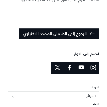
الرجوع إلى الضمان الممدد الاختياري
انضم إلى الحوار
الدولة
الجزائر
اللغة