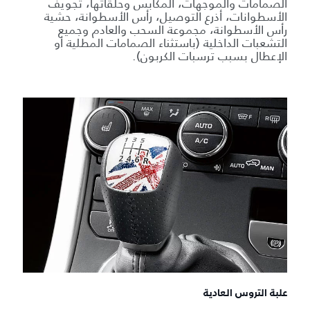
الصمامات والموجهات، المكابس وحلقاتها، تجويف
الأسطوانات، أذرع التوصيل، رأس الأسطوانة، حشية
رأس الأسطوانة، مجموعة السحب والعادم وجميع
التشعبات الداخلية (باستثناء الصمامات المطلية أو
الإعطال بسبب ترسبات الكربون).
علبة التروس العادية