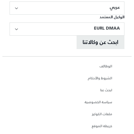
عربي
الوكيل المعتمد
EURL DMAA
ابحث عن وكالاتنا
الوظائف
الشروط والأحكام
ابحث عنا
سياسة الخصوصية
ملفات الكوكيز
خريطة الموقع