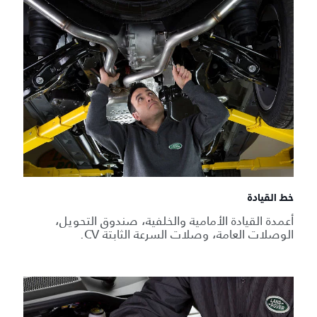
خط القيادة
أعمدة القيادة الأمامية والخلفية، صندوق التحويل،
الوصلات العامة، وصلات السرعة الثابتة CV.