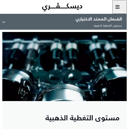
الضمان الممتد الاختياري
مستوى التغطية الذهبية
مستوى التغطية الذهبية