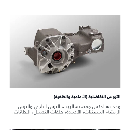
التروس التفاضلية (الأمامية والخلفية)
وحدة هالدكس ومضخة الزيت، الترس التاجي والترس
الريشة، المسننات، الأعمدة، حلقات التحميل، البطانات.