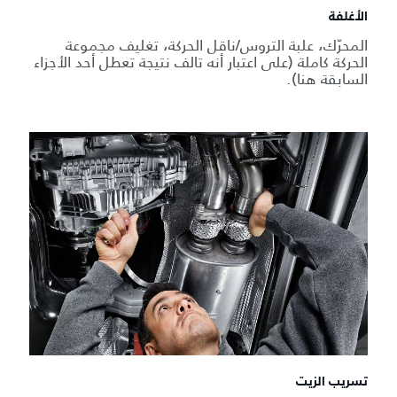
الأغلفة
المحرّك، علبة التروس/ناقل الحركة، تغليف مجموعة
الحركة كاملة (على اعتبار أنه تالف نتيجة تعطل أحد الأجزاء
السابقة هنا).
تسريب الزيت