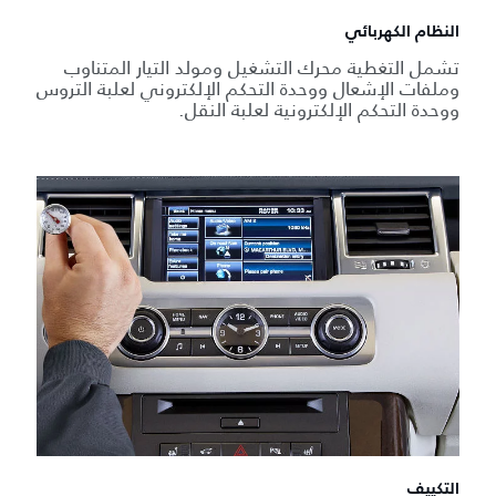
النظام الكهربائي
تشمل التغطية محرك التشغيل ومولد التيار المتناوب
وملفات الإشعال ووحدة التحكم الإلكتروني لعلبة التروس
ووحدة التحكم الإلكترونية لعلبة النقل.
التكييف