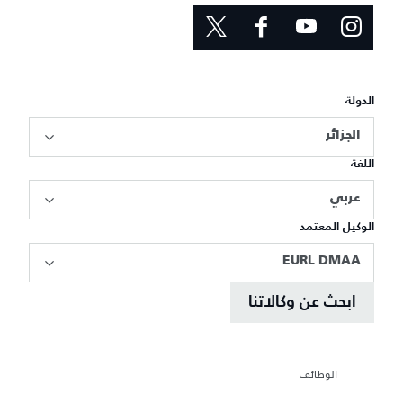
الدولة
الجزائر
اللغة
عربي
الوكيل المعتمد
EURL DMAA
ابحث عن وكالاتنا
الوظائف