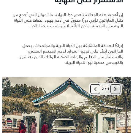
الاستمرار حتى النهاية
إن أهمية هذه الفعالية تتعدى خط النهاية. فالأموال التي تُجمع من
خلال الماراثون تؤدي دورًا محوريًا في دعم جهود الحفاظ على الحياة
البرية في المحمية. ولكن التأثير لا يتوقف عند هذا الحد.
إدراكًا للعلاقة المتشابكة بين الحياة البرية والمجتمعات، يعمل
الماراثون أيضًا على توجيه الموارد لدعم المجتمع المحلي،
والاستثمار في التعليم والرعاية الصحية لأولئك الذين يعيشون
بالقرب من محمية ليوا للحياة البرية.
2
/
1