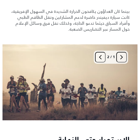
بينما كان العداؤون يكافحون الحرارة الشديدة في السهول الإفريقية،
كانت سيارة ديفيندر حاضرة لدعم المشاركين ونقل الطاقم الطبي
وأفراد السباق حيثما تدعو الحاجة، وكذلك نقل فرق وسائل الإعلام
حول المسار عبر التضاريس الصعبة.
2
/
1