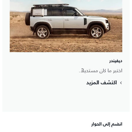
ديفيندر
اختبر ما كان مستحيلاً.
اكتشف المزيد
انضم إلى الحوار