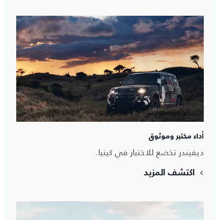
أداء مختبر وموثوق
ديفيندر تخضع للاختبار في كينيا.
اكتشف المزيد