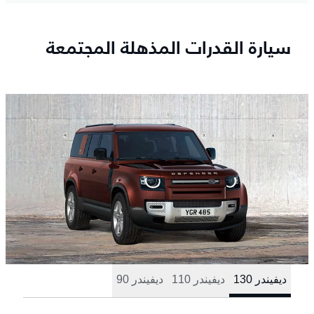
سيارة القدرات المذهلة المجتمعة
ديفيندر 130
ديفيندر 110
ديفيندر 90