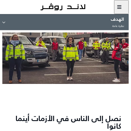
الهدف​
نظرة عامة
نصل إلى الناس في الأزمات أينما
كانوا