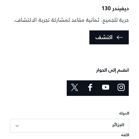
ديفيندر 130
حرية للجميع. ثمانية مقاعد لمشاركة تجربة الاكتشاف.
اكتشف
انضم إلى الحوار
الدولة
الجزائر
اللغة