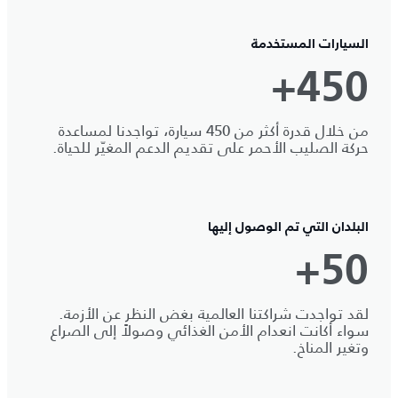
السيارات المستخدمة
450+
من خلال قدرة أكثر من 450 سيارة، تواجدنا لمساعدة
حركة الصليب الأحمر على تقديم الدعم المغيّر للحياة.
البلدان التي تم الوصول إليها
50+
لقد تواجدت شراكتنا العالمية بغض النظر عن الأزمة.
سواء أكانت انعدام الأمن الغذائي وصولاً إلى الصراع
وتغير المناخ.