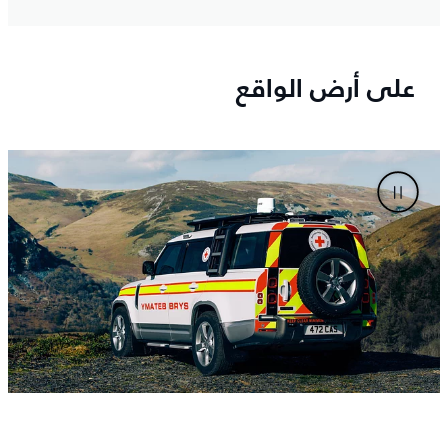
على أرض الواقع