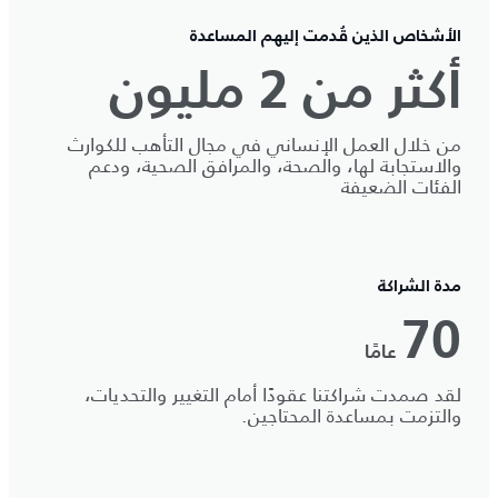
الأشخاص الذين قُدمت إليهم المساعدة
أكثر من 2 مليون
من خلال العمل الإنساني في مجال التأهب للكوارث
والاستجابة لها، والصحة، والمرافق الصحية، ودعم
الفئات الضعيفة
مدة الشراكة
70
عامًا
لقد صمدت شراكتنا عقودًا أمام التغيير والتحديات،
والتزمت بمساعدة المحتاجين.