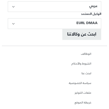
عربي
الوكيل المعتمد
EURL DMAA
ابحث عن وكالاتنا
الوظائف
الشروط والأحكام
ابحث عنا
سياسة الخصوصية
ملفات الكوكيز
خريطة الموقع