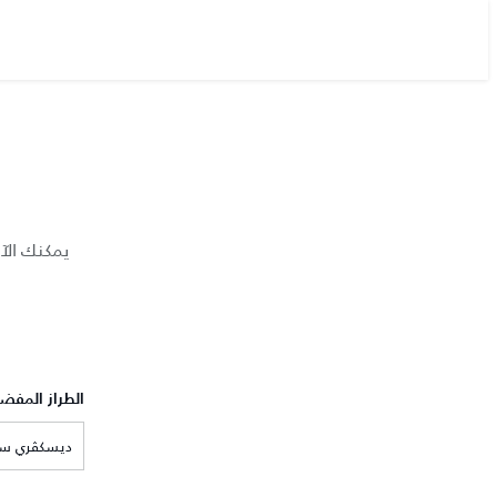
يمكنك الآ
الطراز المفض