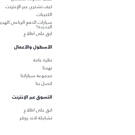
كيف تشتري عبر الإنترنت
الكتيبات
سيارات الدفع الرباعي الهجين
الجديدة؟
ابق على اطلاع
الأسطول والأعمال
نظرة عامة
نهجنا
مجموعة سياراتنا
اتصل بنا
التسوق عبر الإنترنت
ابق على اطلاع
تشكيلة لاند روڤر