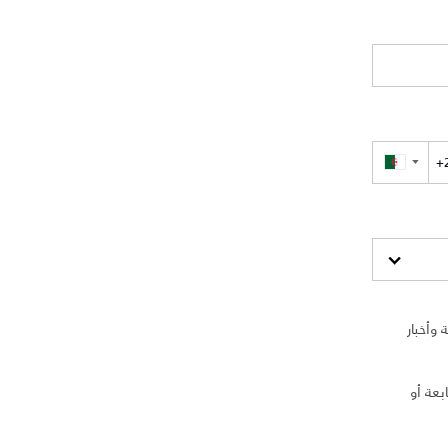
▼
وأخبار
بعة أو