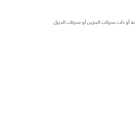
ة أو ذات محركات البنزين أو محركات الديزل