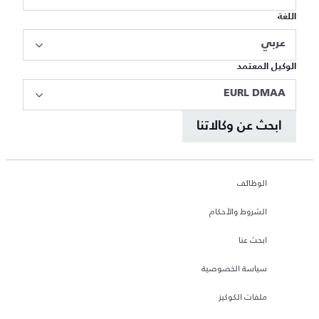
اللغة
عربي
الوكيل المعتمد
EURL DMAA
ابحث عن وكالاتنا
الوظائف
الشروط والأحكام
ابحث عنا
سياسة الخصوصية
ملفات الكوكيز