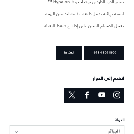
يتميز الجزء الخارجي بوحدات ربط Hypalon ™.
لمسة نهائية تحمل طبعة عاكسة لتحسين الرؤية.
بعمل الصمام المتين على إطلاق ضغط التعبئة.
+971 4 309 8900
ابحث عنا
انضم إلى الحوار
الدولة
الجزائر