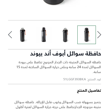
حافظة سوائل أبوف أند بيوند
حافظة السوائل المتينة ذات الجدار المزدوج تحافظ على برودة
السوائل لمدة 24 ساعة وعلى حرارة السوائل الساخنة لمدة 15
ساعة.
كود المنتج: 51LGGF393BKA
تفاصيل المنتج
يتميز بسهولة صب السوائل وكوب قابل للإزالة. حافظة سوائل
متينة مزدوجة الجدارتحافظ على درجة حرارة السوائل لفترة أطول.