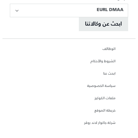
EURL DMAA
ابحث عن وكالاتنا
الوظائف
الشروط والأحكام
ابحث عنا
سياسة الخصوصية
ملفات الكوكيز
خريطة الموقع
شركة جاكوار لاند روڤر