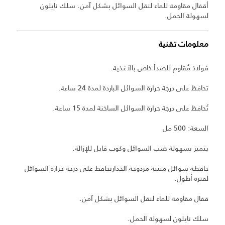
أقفال مقاومة للماء لنقل السوائل بشكل آمن. سلك نايلون
لسهولة الحمل.
معلومات تقنية
فولاذ مُقاوم للصدأ خاص بالأغذية.
تحافظ على درجة حرارة السوائل الباردة لمدة 24 ساعة.
تُحافظ على درجة حرارة السوائل الساخنة لمدة 15 ساعة.
السعة: 500 مل
يتميز بسهولة صب السوائل وكوب قابل للإزالة.
حافظة سوائل متينة مزدوجة الجدارتحافظ على درجة حرارة السوائل
لفترة أطول.
قفال مقاومة للماء لنقل السوائل بشكل آمن.
سلك نايلون لسهولة الحمل.